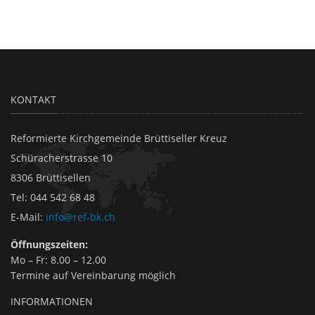
KONTAKT
Reformierte Kirchgemeinde Brüttiseller Kreuz
Schüracherstrasse 10
8306 Brüttisellen
Tel
:
044 542 68 48
E-Mail
:
info@ref-bk.ch
Öffnungszeiten:
Mo – Fr: 8.00 – 12.00
Termine auf Vereinbarung möglich
INFORMATIONEN