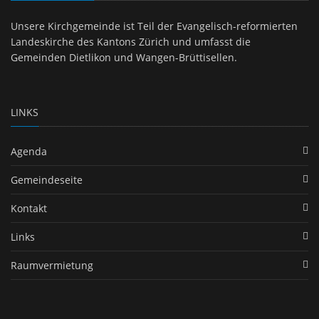
Unsere Kirchgemeinde ist Teil der Evangelisch-reformierten
Landeskirche des Kantons Zürich und umfasst die
Gemeinden Dietlikon und Wangen-Brüttisellen.
LINKS
Agenda
Gemeindeseite
Kontakt
Links
Raumvermietung