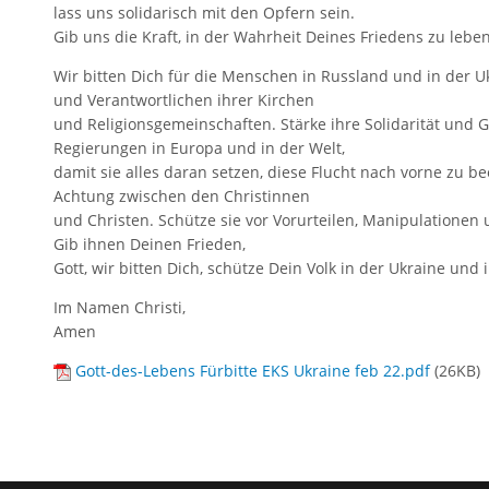
lass uns solidarisch mit den Opfern sein.
Gib uns die Kraft, in der Wahrheit Deines Friedens zu leben
Wir bitten Dich für die Menschen in Russland und in der Uk
und Verantwortlichen ihrer Kirchen
und Religionsgemeinschaften. Stärke ihre Solidarität und G
Regierungen in Europa und in der Welt,
damit sie alles daran setzen, diese Flucht nach vorne zu 
Achtung zwischen den Christinnen
und Christen. Schütze sie vor Vorurteilen, Manipulationen
Gib ihnen Deinen Frieden,
Gott, wir bitten Dich, schütze Dein Volk in der Ukraine und 
Im Namen Christi,
Amen
Gott-des-Lebens Fürbitte EKS Ukraine feb 22.pdf
(
26KB
)