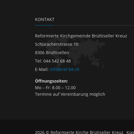
KONTAKT
Reformierte Kirchgemeinde Brüttiseller Kreuz
Schüracherstrasse 10
8306 Brüttisellen
Tel
:
044 542 68 48
E-Mail
:
info@ref-bk.ch
Öffnungszeiten:
Mo – Fr: 8.00 – 12.00
Termine auf Vereinbarung möglich
2026 © Reformierte Kirche Brütiseller Kreuz
Kon